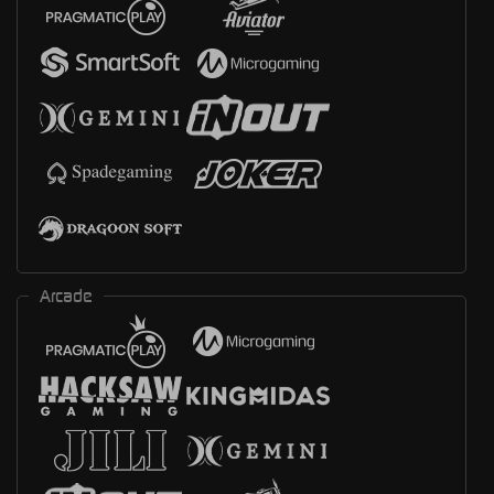
Arcade