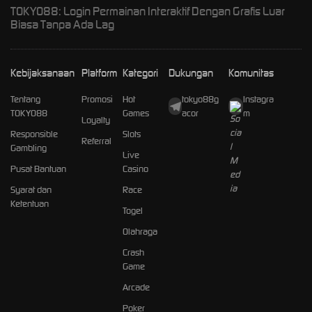
TOKYO88: Login Permainan Interaktif Dengan Grafis Luar
Biasa Tanpa Ada Lag
Kebijaksanaan
Platform
Kategori
Dukungan
Komunitas
Tentang
Promosi
Hot
tokyo88g
Instagra
TOKYO88
Games
acor
m
Loyalty
Responsible
Slots
Referral
Gambling
Live
Pusat Bantuan
Casino
Syarat dan
Race
Ketentuan
Togel
Olahraga
Crash
Game
Arcade
Poker