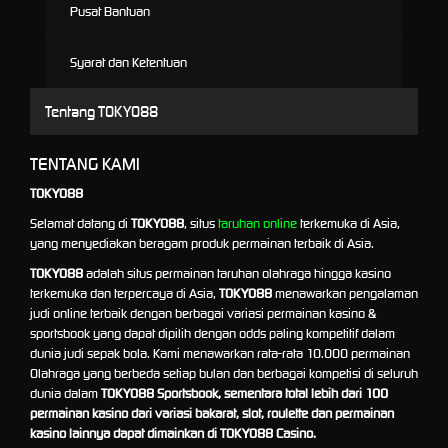
Pusat Bantuan
Syarat dan Ketentuan
Tentang TOKYO88
TENTANG KAMI
TOKYO88
Selamat datang di
TOKYO88
, situs
taruhan online
terkemuka di Asia,
yang menyediakan beragam produk permainan terbaik di Asia.
TOKYO88
adalah situs permainan taruhan olahraga hingga kasino
terkemuka dan terpercaya di Asia,
TOKYO88
menawarkan pengalaman
judi online terbaik dengan berbagai variasi permainan kasino &
sportsbook yang dapat dipilih dengan odds paling kompetitif dalam
dunia judi sepak bola. Kami menawarkan rata-rata 10.000 permainan
Olahraga yang berbeda setiap bulan dan berbagai kompetisi di seluruh
dunia dalam
TOKYO88 Sportsbook, sementara total lebih dari 100
permainan kasino dari variasi bakarat, slot, roulette dan permainan
kasino lainnya dapat dimainkan di
TOKYO88
Casino.