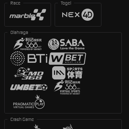
Race
Togel
Olahraga
Crash Game