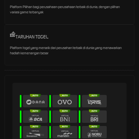
Platform Pilihan bagi perusahaan-perusahaan terbaik di dunia, dengan pilihan
variasi game terbanyak
TARUHAN TOGEL
Platform togel yang menarik dari perusahan terbaik di dunia yang menawarkan
hadiah kemenangan besar