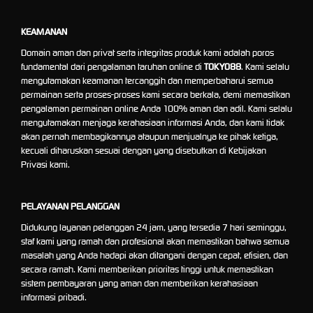
KEAMANAN
Domain aman dan privat serta integritas produk kami adalah poros
fundamental dari pengalaman taruhan online di
TOKYO88
. Kami selalu
mengutamakan keamanan tercanggih dan memperbaharui semua
permainan serta proses-proses kami secara berkala, demi memastikan
pengalaman permainan online Anda 100% aman dan adil. Kami selalu
mengutamakan menjaga kerahasiaan informasi Anda, dan kami tidak
akan pernah membagikannya ataupun menjualnya ke pihak ketiga,
kecuali diharuskan sesuai dengan yang disebutkan di Kebijakan
Privasi kami.
PELAYANAN PELANGGAN
Didukung layanan pelanggan 24 jam, yang tersedia 7 hari seminggu,
staf kami yang ramah dan profesional akan memastikan bahwa semua
masalah yang Anda hadapi akan ditangani dengan cepat, efisien, dan
secara ramah. Kami memberikan prioritas tinggi untuk memastikan
sistem pembayaran yang aman dan memberikan kerahasiaan
informasi pribadi.