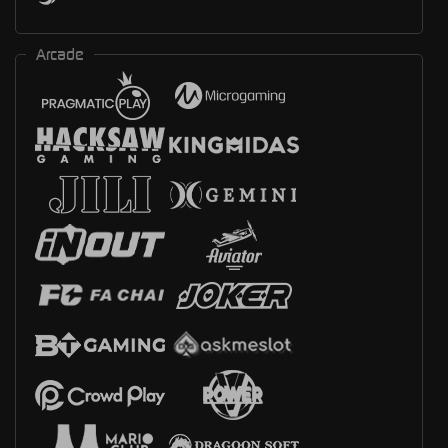
Arcade