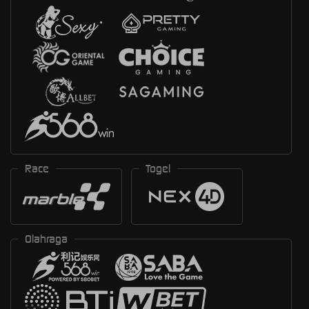
Race
Togel
Olahraga