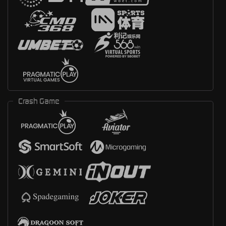
Crash Game