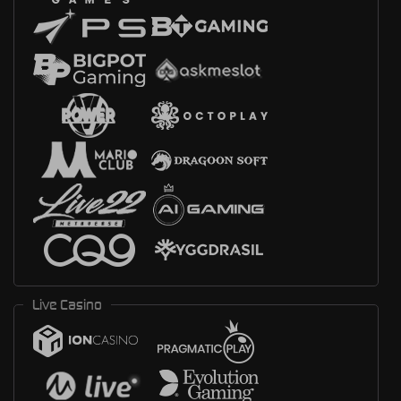
Live Casino