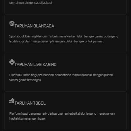
pemain untuk mencapai jackpot
TARUHAN OLAHRAGA
Sportsbook Gaming Platform Terbaik menawarkan lebih banyak game, odds yang
lebih tinggi, dan menyediakan pilihan yang lebih banyak untuk pemain.
TARUHAN LIVE KASINO
Platform Pilihan bagi perusahaan-perusahaan terbaik di dunia, dengan pilihan
variasi game terbanyak
TARUHAN TOGEL
Platform togel yang menarik dari perusahan terbaik di dunia yang menawarkan
hadiah kemenangan besar