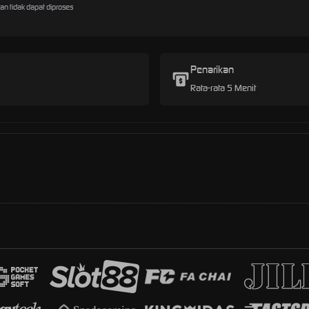
an tidak dapat diproses
Penarikan
Rata-rata 5 Menit