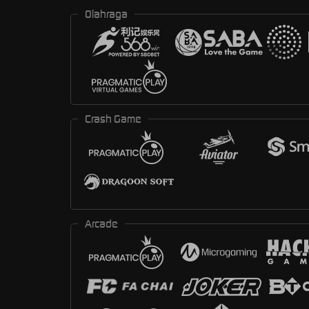
Olahraga
Crash Game
Arcade