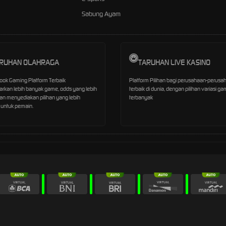
Sabung Ayam
RUHAN OLAHRAGA
TARUHAN LIVE KASINO
ook Gaming Platform Terbaik
Platform Pilihan bagi perusahaan-perusa
kan lebih banyak game, odds yang lebih
terbaik di dunia, dengan pilihan variasi g
 dan menyediakan pilihan yang lebih
terbanyak
untuk pemain.