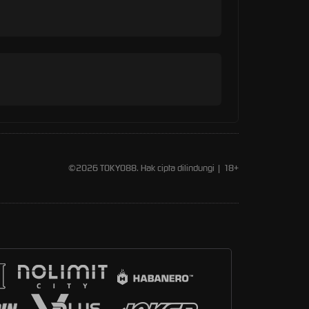
©2026 TOKYO88. Hak cipta dilindungi | 18+