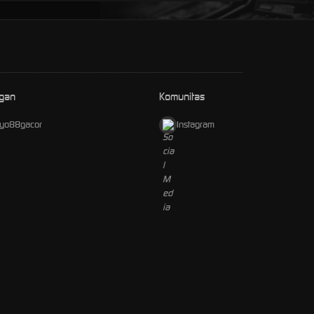
gan
Komunitas
kyo88gacor
Instagram