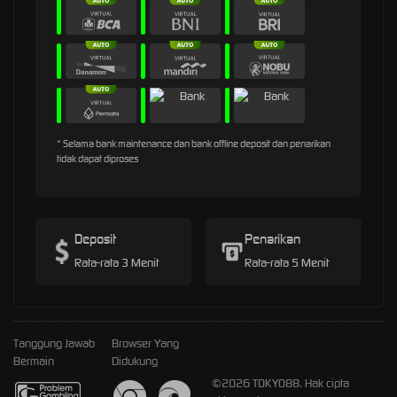
* Selama bank maintenance dan bank offline deposit dan penarikan
tidak dapat diproses
Deposit
Penarikan
Rata-rata 3 Menit
Rata-rata 5 Menit
Tanggung Jawab
Browser Yang
Bermain
Didukung
©2026 TOKYO88. Hak cipta