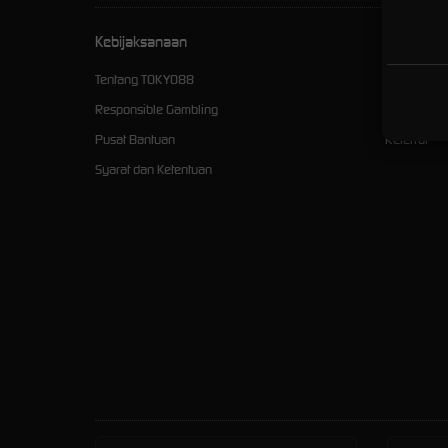
cint****i
IDR
8,028,000.00
Kebijaksanaan
Platform
Mahjong Wins 3 – Black
Scatter
Tentang TOKYO88
Promosi
Responsible Gambling
Loyalty
Pusat Bantuan
Referral
Syarat dan Ketentuan