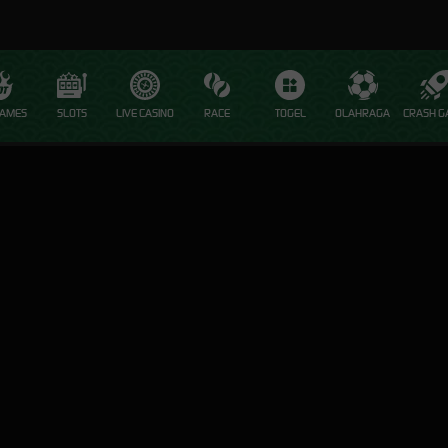
bi****ww Berhasil Withdraw Rp 7.442.000,00
GAMES
SLOTS
LIVE CASINO
RACE
TOGEL
OLAHRAGA
CRASH 