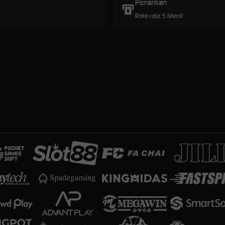
Penarikan
Rata-rata 5 Menit